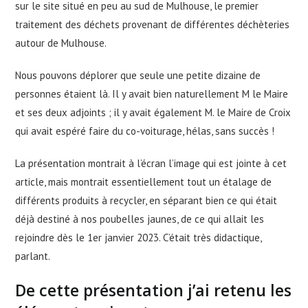
sur le site situé en peu au sud de Mulhouse, le premier
traitement des déchets provenant de différentes déchèteries
autour de Mulhouse.
Nous pouvons déplorer que seule une petite dizaine de
personnes étaient là. Il y avait bien naturellement M le Maire
et ses deux adjoints ; il y avait également M. le Maire de Croix
qui avait espéré faire du co-voiturage, hélas, sans succès !
La présentation montrait à l’écran l’image qui est jointe à cet
article, mais montrait essentiellement tout un étalage de
différents produits à recycler, en séparant bien ce qui était
déjà destiné à nos poubelles jaunes, de ce qui allait les
rejoindre dès le 1er janvier 2023. C’était très didactique,
parlant.
De cette présentation j’ai retenu les