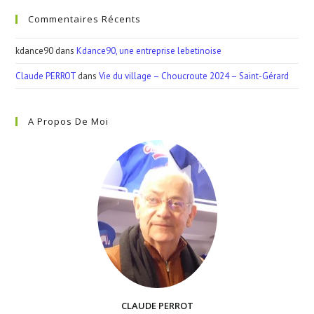
Commentaires Récents
kdance90
dans
Kdance90, une entreprise lebetinoise
Claude PERROT
dans
Vie du village – Choucroute 2024 – Saint-Gérard
A Propos De Moi
CLAUDE PERROT