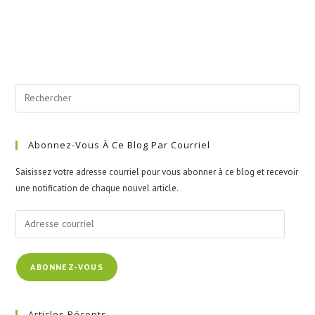
Abonnez-Vous À Ce Blog Par Courriel
Saisissez votre adresse courriel pour vous abonner à ce blog et recevoir
une notification de chaque nouvel article.
Adresse
courriel
ABONNEZ-VOUS
Articles Récents