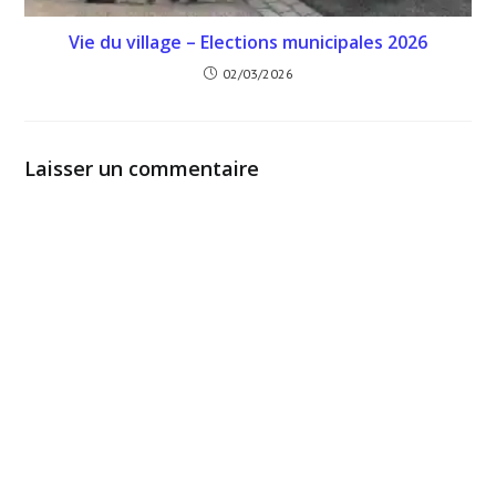
Vie du village – Elections municipales 2026
02/03/2026
Laisser un commentaire