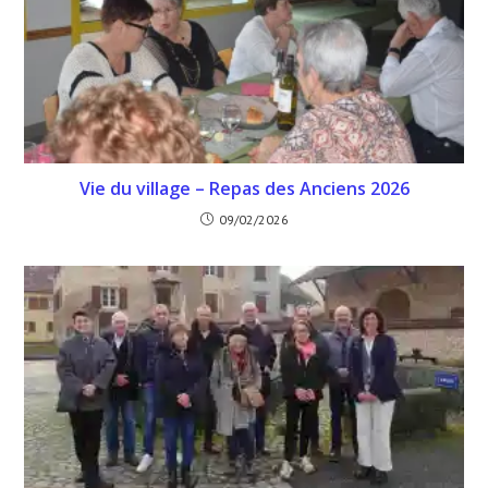
Vie du village – Repas des Anciens 2026
09/02/2026