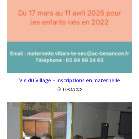
Vie du Village – Inscriptions en maternelle
17/03/2025