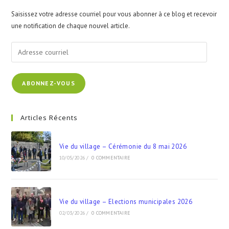
Saisissez votre adresse courriel pour vous abonner à ce blog et recevoir
une notification de chaque nouvel article.
Adresse
courriel
ABONNEZ-VOUS
Articles Récents
Vie du village – Cérémonie du 8 mai 2026
10/05/2026
/
0 COMMENTAIRE
Vie du village – Elections municipales 2026
02/03/2026
/
0 COMMENTAIRE