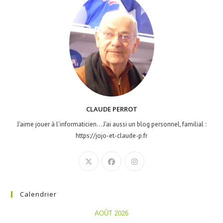
CLAUDE PERROT
J'aime jouer à l'informaticien... J'ai aussi un blog personnel, familial :
https://jojo-et-claude-p.fr
Calendrier
AOÛT 2026