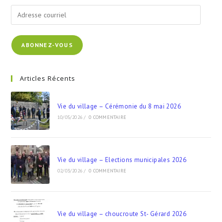
ABONNEZ-VOUS
Articles Récents
Vie du village – Cérémonie du 8 mai 2026
10/05/2026
/
0 COMMENTAIRE
Vie du village – Elections municipales 2026
02/03/2026
/
0 COMMENTAIRE
Vie du village – choucroute St- Gérard 2026