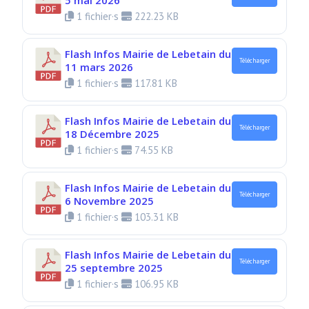
1 fichier·s
222.23 KB
Flash Infos Mairie de Lebetain du
Télécharger
11 mars 2026
1 fichier·s
117.81 KB
Flash Infos Mairie de Lebetain du
Télécharger
18 Décembre 2025
1 fichier·s
74.55 KB
Flash Infos Mairie de Lebetain du
Télécharger
6 Novembre 2025
1 fichier·s
103.31 KB
Flash Infos Mairie de Lebetain du
Télécharger
25 septembre 2025
1 fichier·s
106.95 KB