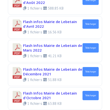
Télécharger
d'Août 2022
1 fichier·s
588.85 KB
Flash infos Mairie de Lebetain
Télécharger
d'Avril 2022
1 fichier·s
16.56 KB
Flash Infos Mairie de Lebetain de
Télécharger
Mars 2022
1 fichier·s
41.21 KB
Flash Infos Mairie de Lebetain de
Télécharger
Décembre 2021
1 fichier·s
51.88 KB
Flash Infos Mairie de Lebetain
Télécharger
d'Octobre 2021
1 fichier·s
63.88 KB