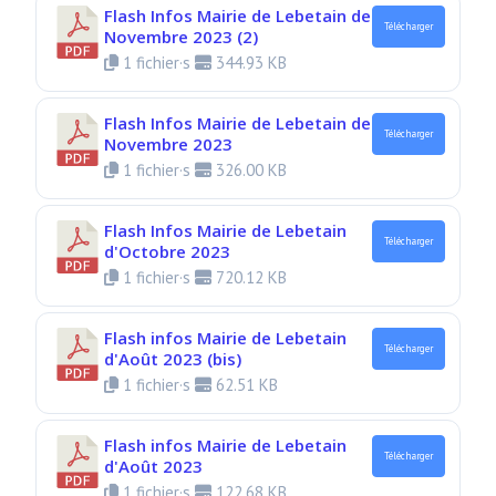
Flash Infos Mairie de Lebetain de
Télécharger
Novembre 2023 (2)
1 fichier·s
344.93 KB
Flash Infos Mairie de Lebetain de
Télécharger
Novembre 2023
1 fichier·s
326.00 KB
Flash Infos Mairie de Lebetain
Télécharger
d'Octobre 2023
1 fichier·s
720.12 KB
Flash infos Mairie de Lebetain
Télécharger
d'Août 2023 (bis)
1 fichier·s
62.51 KB
Flash infos Mairie de Lebetain
Télécharger
d'Août 2023
1 fichier·s
122.68 KB