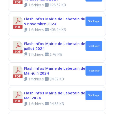
1 fichier·s
126.32 KB
Flash Infos Mairie de Lebetain du
Télécharger
5 novembre 2024
1 fichier·s
406.94 KB
Flash Infos Mairie de Lebetain de
Télécharger
juillet 2024
1 fichier·s
1.48 MB
Flash Infos Mairie de Lebetain de
Télécharger
Mai-juin 2024
1 fichier·s
94.62 KB
Flash Infos Mairie de Lebetain de
Télécharger
Mai 2024
1 fichier·s
94.68 KB