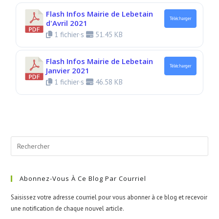
Flash Infos Mairie de Lebetain
Télécharger
d'Avril 2021
1 fichier·s
51.45 KB
Flash Infos Mairie de Lebetain
Télécharger
Janvier 2021
1 fichier·s
46.58 KB
Abonnez-Vous À Ce Blog Par Courriel
Saisissez votre adresse courriel pour vous abonner à ce blog et recevoir
une notification de chaque nouvel article.