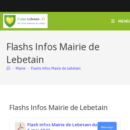
MENU
Flashs Infos Mairie de
Lebetain
>
Mairie
>
Flashs Infos Mairie de Lebetain
Flashs Infos Mairie de Lebetain
Flash Infos Mairie de Lebetain du
Télécharger
5 mai 2026