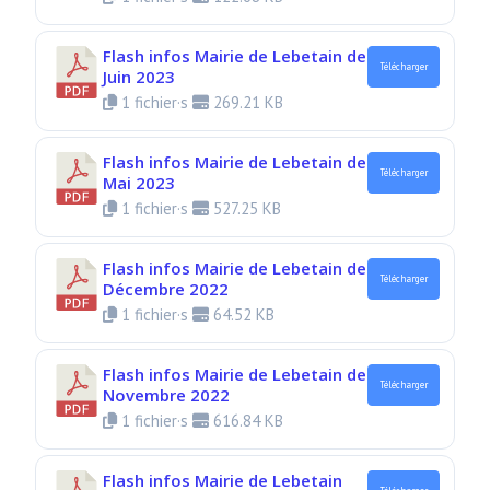
Flash infos Mairie de Lebetain de
Télécharger
Juin 2023
1 fichier·s
269.21 KB
Flash infos Mairie de Lebetain de
Télécharger
Mai 2023
1 fichier·s
527.25 KB
Flash infos Mairie de Lebetain de
Télécharger
Décembre 2022
1 fichier·s
64.52 KB
Flash infos Mairie de Lebetain de
Télécharger
Novembre 2022
1 fichier·s
616.84 KB
Flash infos Mairie de Lebetain