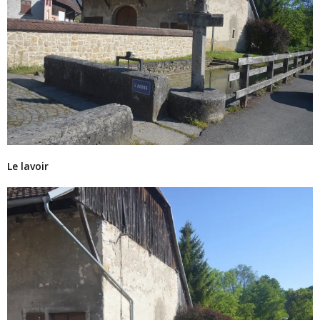
Le lavoir