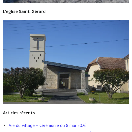
L’église Saint-Gérard
Articles récents
Vie du village – Cérémonie du 8 mai 2026